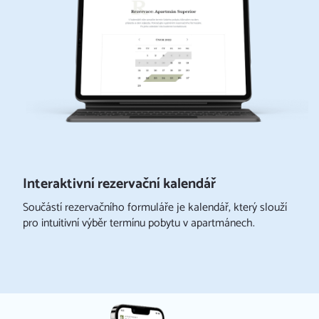
Interaktivní rezervační kalendář
Součástí rezervačního formuláře je kalendář, který slouží
pro intuitivní výběr termínu pobytu v apartmánech.