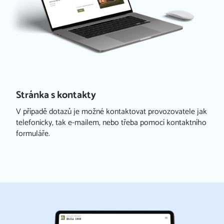
Stránka s kontakty
V případě dotazů je možné kontaktovat provozovatele jak
telefonicky, tak e-mailem, nebo třeba pomocí kontaktního
formuláře.