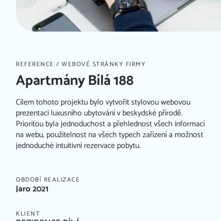
REFERENCE
/ WEBOVÉ STRÁNKY FIRMY
Apartmány Bílá 188
Cílem tohoto projektu bylo vytvořit stylovou webovou
prezentaci luxusního ubytování v beskydské přírodě.
Prioritou byla jednoduchost a přehlednost všech informací
na webu, použitelnost na všech typech zařízení a možnost
jednoduché intuitivní rezervace pobytu.
OBDOBÍ REALIZACE
Jaro 2021
KLIENT