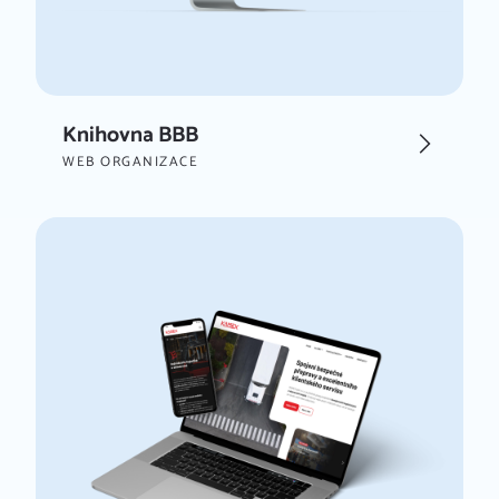
Knihovna BBB
WEB ORGANIZACE