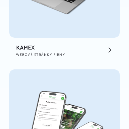
KAMEX
WEBOVÉ STRÁNKY FIRMY