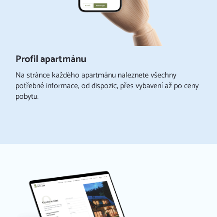
Profil apartmánu
Na stránce každého apartmánu naleznete všechny
potřebné informace, od dispozic, přes vybavení až po ceny
pobytu.