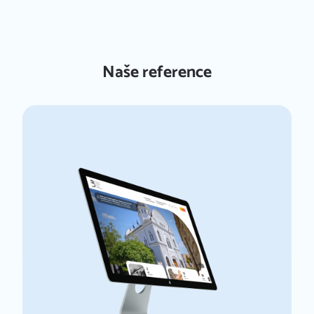
Naše reference