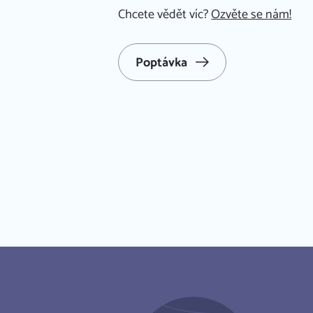
Chcete vědět víc?
Ozvěte se nám!
Poptávka