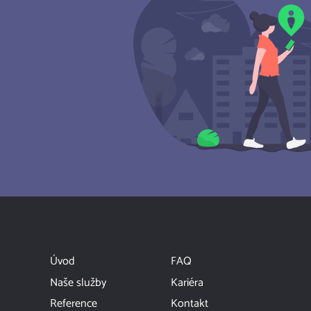
Úvod
FAQ
Naše služby
Kariéra
Reference
Kontakt