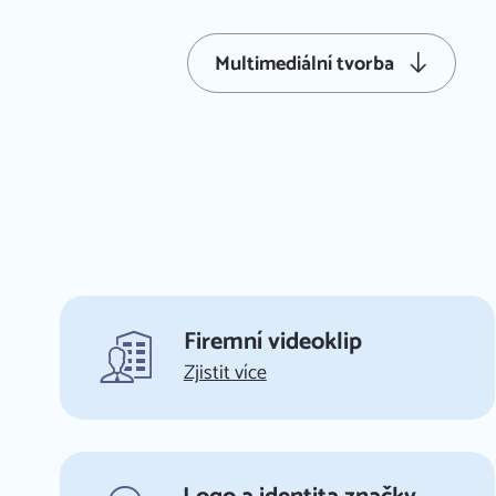
Multimediální tvorba
Firemní videoklip
Zjistit více