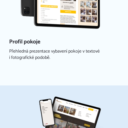
Profil pokoje
Přehledná prezentace vybavení pokoje v textové
i fotografické podobě.