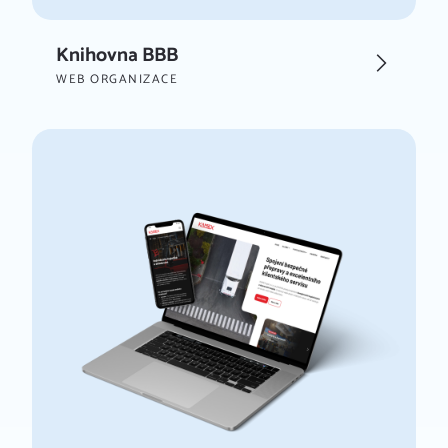
Knihovna BBB
WEB ORGANIZACE