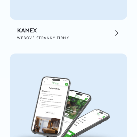
KAMEX
WEBOVÉ STRÁNKY FIRMY