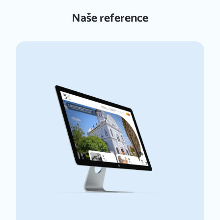
Naše reference