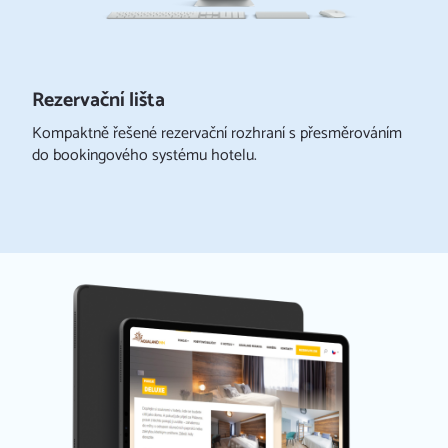
Rezervační lišta
Kompaktně řešené rezervační rozhraní s přesměrováním
do bookingového systému hotelu.