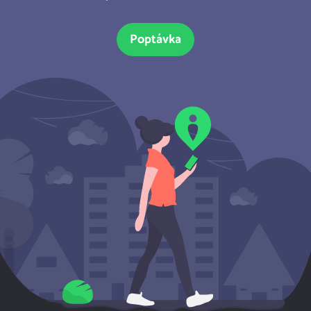
Poptávka