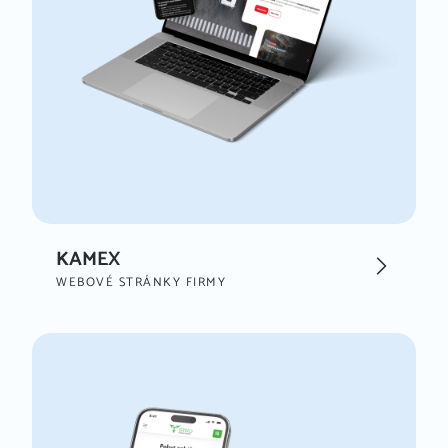
KAMEX
WEBOVÉ STRÁNKY FIRMY