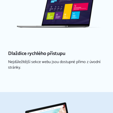
Dlaždice rychlého přístupu
Nejdůležitější sekce webu jsou dostupné přímo z úvodní
stránky.