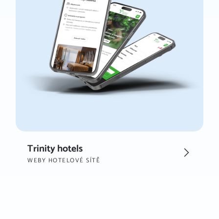
Trinity hotels
WEBY HOTELOVÉ SÍTĚ