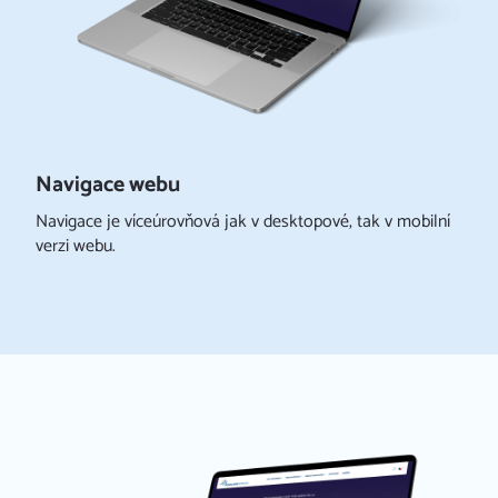
Navigace webu
Navigace je víceúrovňová jak v desktopové, tak v mobilní
verzi webu.