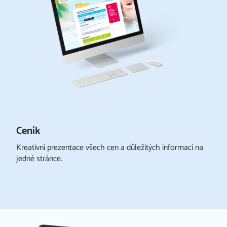
Ceník
Kreativní prezentace všech cen a důležitých informací na
jedné stránce.