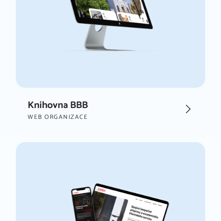
Knihovna BBB
WEB ORGANIZACE