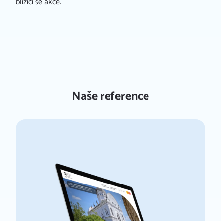
blížící se akce.
Naše reference