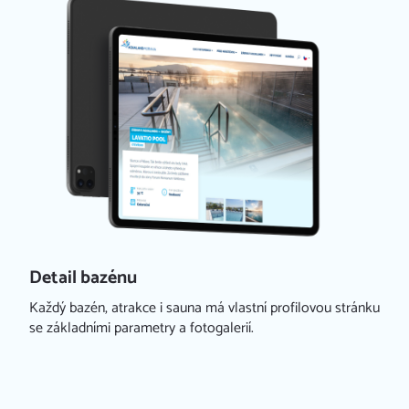
Detail bazénu
Každý bazén, atrakce i sauna má vlastní profilovou stránku
se základními parametry a fotogalerií.