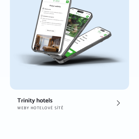
Trinity hotels
WEBY HOTELOVÉ SÍTĚ