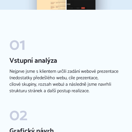
Vstupní analýza
Nejprve jsme s klientem určili zadání webové prezentace
(nedostatky předešlého webu, cíle prezentace,
cílové skupiny, rozsah webu) a následně jsme navrhli
strukturu stránek a další postup realizace.
Grafický návrh