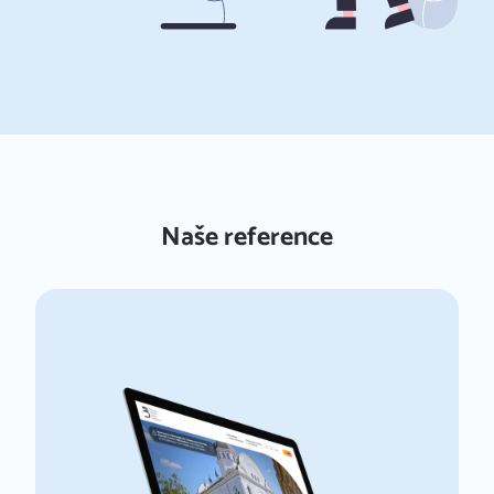
Naše reference