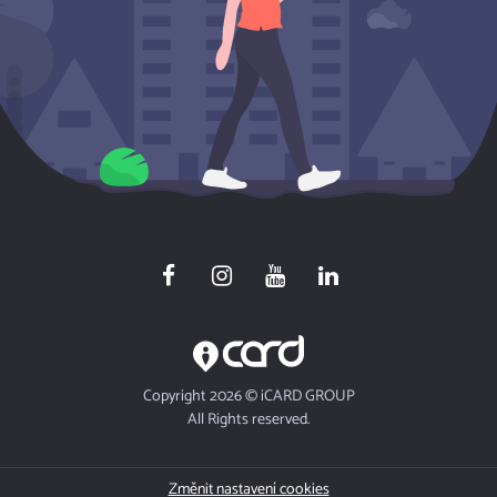
Copyright 2026 © iCARD GROUP
All Rights reserved.
Změnit nastavení cookies