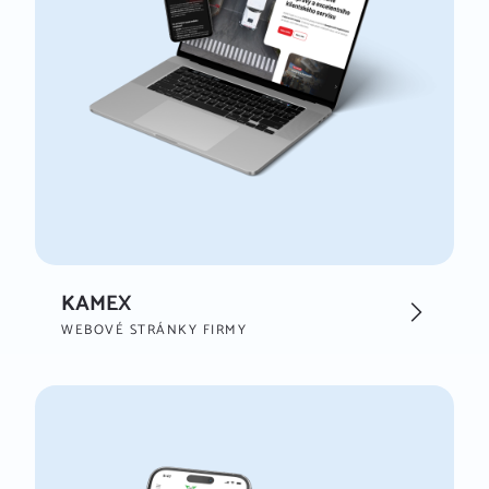
KAMEX
WEBOVÉ STRÁNKY FIRMY