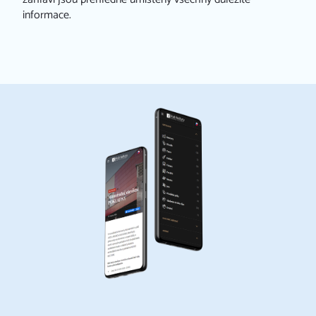
informace.