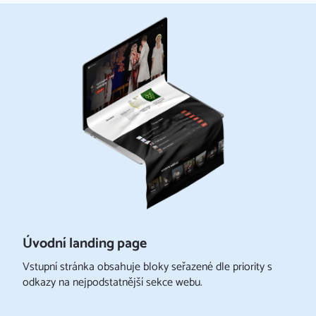
Úvodní landing page
Vstupní stránka obsahuje bloky seřazené dle priority s
odkazy na nejpodstatnější sekce webu.