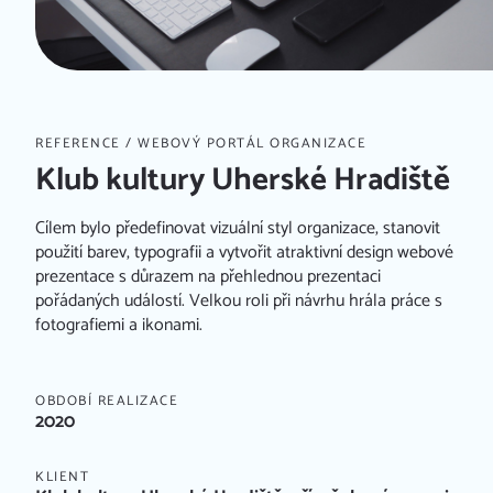
REFERENCE
/ WEBOVÝ PORTÁL ORGANIZACE
Klub kultury Uherské Hradiště
Cílem bylo předefinovat vizuální styl organizace, stanovit
použití barev, typografii a vytvořit atraktivní design webové
prezentace s důrazem na přehlednou prezentaci
pořádaných událostí. Velkou roli při návrhu hrála práce s
fotografiemi a ikonami.
OBDOBÍ REALIZACE
2020
KLIENT