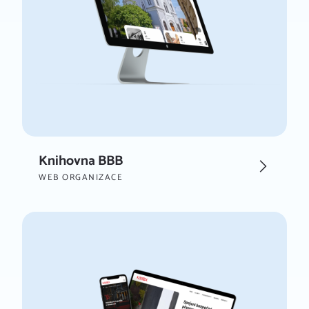
Knihovna BBB
WEB ORGANIZACE